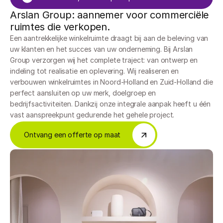
Arslan Group: aannemer voor commerciële 
ruimtes die verkopen.
Een aantrekkelijke winkelruimte draagt bij aan de beleving van 
uw klanten en het succes van uw onderneming. Bij Arslan 
Group verzorgen wij het complete traject: van ontwerp en 
indeling tot realisatie en oplevering. Wij realiseren en 
verbouwen winkelruimtes in Noord-Holland en Zuid-Holland die 
perfect aansluiten op uw merk, doelgroep en 
bedrijfsactiviteiten. Dankzij onze integrale aanpak heeft u één 
vast aanspreekpunt gedurende het gehele project.
Ontvang een offerte op maat