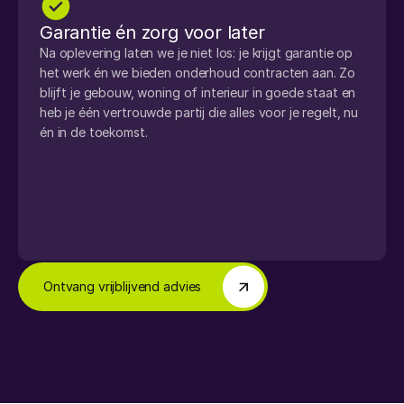
Garantie én zorg voor later
Na oplevering laten we je niet los: je krijgt garantie op 
het werk én we bieden onderhoud contracten aan. Zo 
blijft je gebouw, woning of interieur in goede staat en 
heb je één vertrouwde partij die alles voor je regelt, nu 
én in de toekomst.
Ontvang vrijblijvend advies