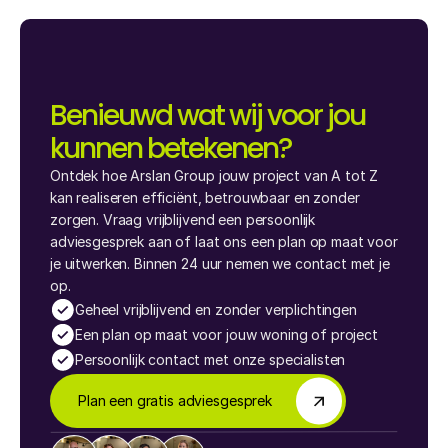
Benieuwd wat wij voor jou 
kunnen betekenen?
Ontdek hoe Arslan Group jouw project van A tot Z 
kan realiseren efficiënt, betrouwbaar en zonder 
zorgen. Vraag vrijblijvend een persoonlijk 
adviesgesprek aan of laat ons een plan op maat voor 
je uitwerken. Binnen 24 uur nemen we contact met je 
op.
Geheel vrijblijvend en zonder verplichtingen
Een plan op maat voor jouw woning of project
Persoonlijk contact met onze specialisten
Plan een gratis adviesgesprek