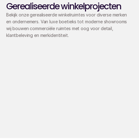
Gerealiseerde winkelprojecten
Bekijk onze gerealiseerde winkelruimtes voor diverse merken 
en ondernemers. Van luxe boetieks tot moderne showrooms 
wij bouwen commerciële ruimtes met oog voor detail, 
klantbeleving en merkidentiteit.