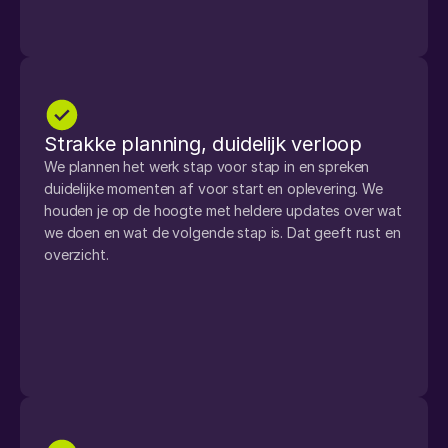
Strakke planning, duidelijk verloop
We plannen het werk stap voor stap in en spreken 
duidelijke momenten af voor start en oplevering. We 
houden je op de hoogte met heldere updates over wat 
we doen en wat de volgende stap is. Dat geeft rust en 
overzicht.