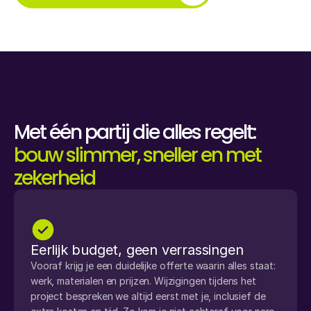
Met één partij die alles regelt: 
bouw slimmer, sneller en met 
zekerheid
Eerlijk budget, geen verrassingen
Vooraf krijg je een duidelijke offerte waarin alles staat: 
werk, materialen en prijzen. Wijzigingen tijdens het 
project bespreken we altijd eerst met je, inclusief de 