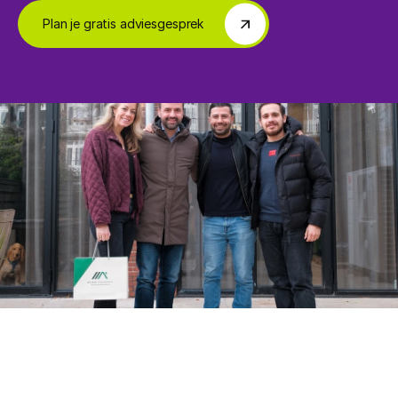
Plan je gratis adviesgesprek