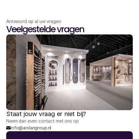
Antwoord op al uw vragen
Veelgestelde vragen
Staat jouw vraag er niet bij?
Neem dan even contact met ons op
info@arslangroup.nl