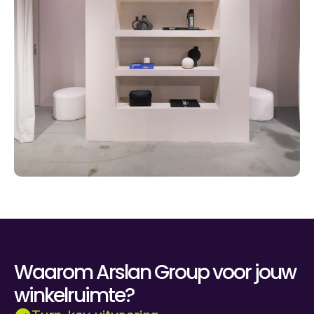
Waarom Arslan Group voor jouw
winkelruimte?