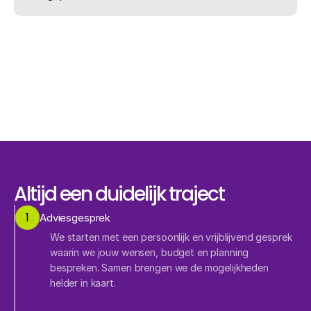
Altijd een duidelijk traject
1
Adviesgesprek
We starten met een persoonlijk en vrijblijvend gesprek 
waarin we jouw wensen, budget en planning 
bespreken. Samen brengen we de mogelijkheden 
helder in kaart.