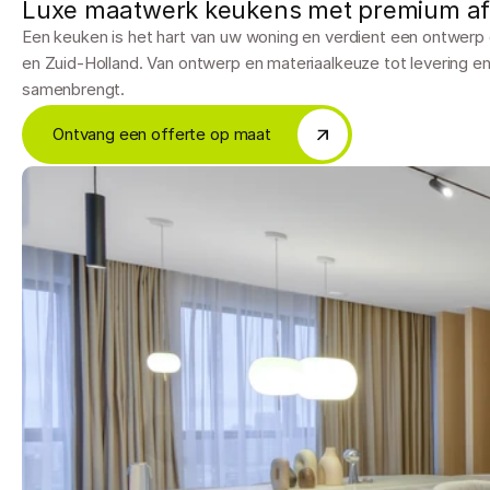
Luxe maatwerk keukens met premium afw
Een keuken is het hart van uw woning en verdient een ontwerp d
en Zuid-Holland. Van ontwerp en materiaalkeuze tot levering en
samenbrengt.
Ontvang een offerte op maat