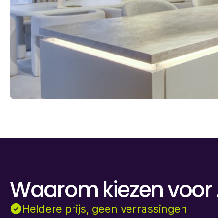
Waarom kiezen voor
Heldere prijs, geen verrassingen