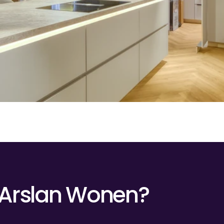
 Arslan Wonen?