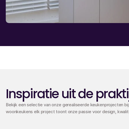
Inspiratie uit de prakti
Bekijk een selectie van onze gerealiseerde keukenprojecten bi
woonkeukens elk project toont onze passie voor design, kwalit