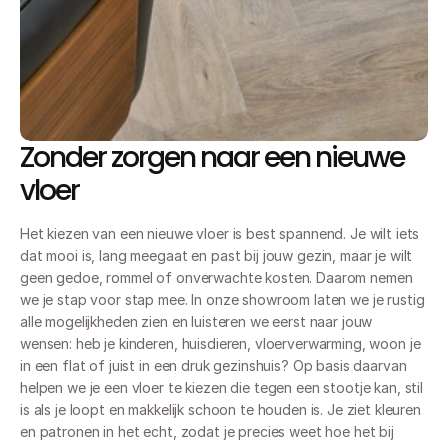
Zonder zorgen naar een nieuwe 
vloer
Het kiezen van een nieuwe vloer is best spannend. Je wilt iets 
dat mooi is, lang meegaat en past bij jouw gezin, maar je wilt 
geen gedoe, rommel of onverwachte kosten. Daarom nemen 
we je stap voor stap mee. In onze showroom laten we je rustig 
alle mogelijkheden zien en luisteren we eerst naar jouw 
wensen: heb je kinderen, huisdieren, vloerverwarming, woon je 
in een flat of juist in een druk gezinshuis? Op basis daarvan 
helpen we je een vloer te kiezen die tegen een stootje kan, stil 
is als je loopt en makkelijk schoon te houden is. Je ziet kleuren 
en patronen in het echt, zodat je precies weet hoe het bij 