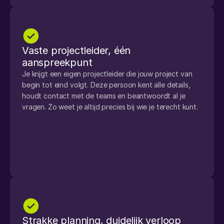
Vaste projectleider, één 
aanspreekpunt
Je krijgt een eigen projectleider die jouw project van 
begin tot eind volgt. Deze persoon kent alle details, 
houdt contact met de teams en beantwoordt al je 
vragen. Zo weet je altijd precies bij wie je terecht kunt.
Strakke planning, duidelijk verloop