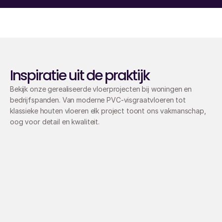
Inspiratie uit de praktijk
Bekijk onze gerealiseerde vloerprojecten bij woningen en 
bedrijfspanden. Van moderne PVC-visgraatvloeren tot 
klassieke houten vloeren elk project toont ons vakmanschap, 
oog voor detail en kwaliteit.