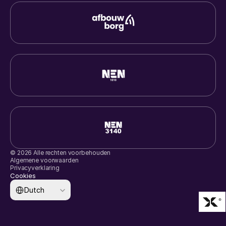
© 2026 Alle rechten voorbehouden
Algemene voorwaarden
Privacyverklaring
Cookies
Select Language
Dutch
®