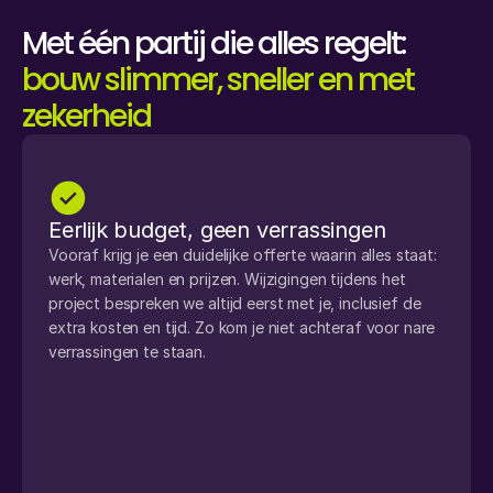
Met één partij die alles regelt: 
bouw slimmer, sneller en met 
zekerheid
Eerlijk budget, geen verrassingen
Vooraf krijg je een duidelijke offerte waarin alles staat: 
werk, materialen en prijzen. Wijzigingen tijdens het 
project bespreken we altijd eerst met je, inclusief de 
extra kosten en tijd. Zo kom je niet achteraf voor nare 
verrassingen te staan.