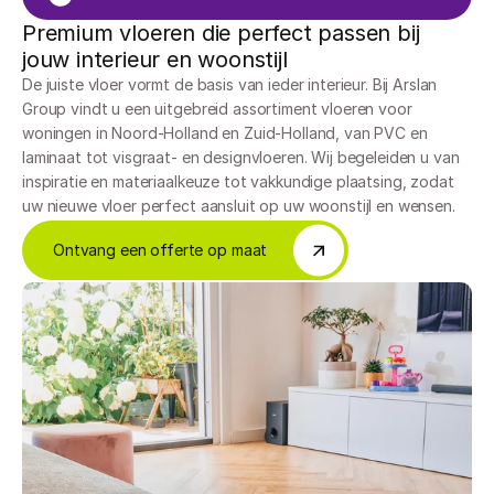
Premium vloeren die perfect passen bij 
jouw interieur en woonstijl
De juiste vloer vormt de basis van ieder interieur. Bij Arslan 
Group vindt u een uitgebreid assortiment vloeren voor 
woningen in Noord-Holland en Zuid-Holland, van PVC en 
laminaat tot visgraat- en designvloeren. Wij begeleiden u van 
inspiratie en materiaalkeuze tot vakkundige plaatsing, zodat 
uw nieuwe vloer perfect aansluit op uw woonstijl en wensen.
Ontvang een offerte op maat