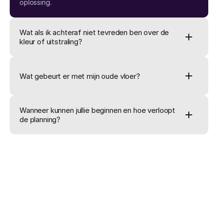
oplossing.
Wat als ik achteraf niet tevreden ben over de 
kleur of uitstraling?
Wat gebeurt er met mijn oude vloer?
Wanneer kunnen jullie beginnen en hoe verloopt 
de planning?