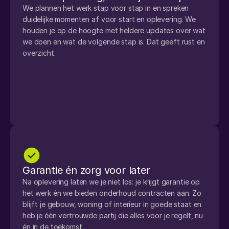
We plannen het werk stap voor stap in en spreken 
duidelijke momenten af voor start en oplevering. We 
houden je op de hoogte met heldere updates over wat 
we doen en wat de volgende stap is. Dat geeft rust en 
overzicht.
Garantie én zorg voor later
Na oplevering laten we je niet los: je krijgt garantie op 
het werk én we bieden onderhoud contracten aan. Zo 
blijft je gebouw, woning of interieur in goede staat en 
heb je één vertrouwde partij die alles voor je regelt, nu 
én in de toekomst.